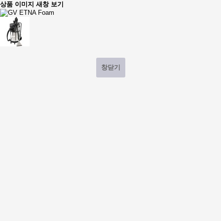
상품 이미지 새창 보기
창닫기